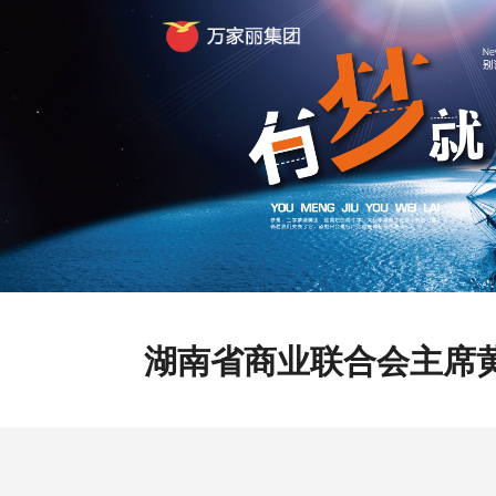
Previous
湖南省商业联合会主席