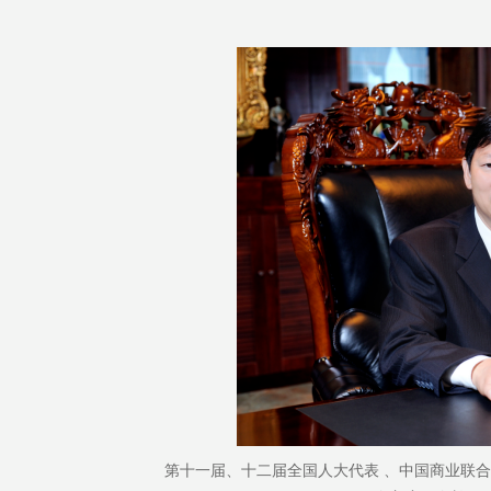
第十一届、十二届全国人大代表
、中国商业联合