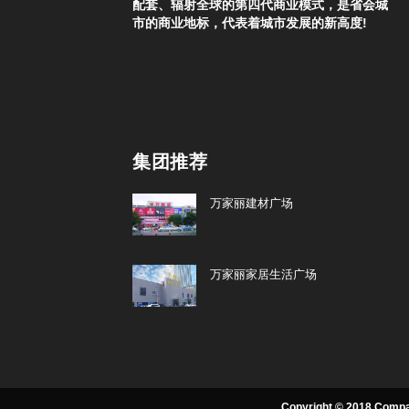
配套、辐射全球的第四代商业模式，是省会城
市的商业地标，代表着城市发展的新高度!
集团推荐
万家丽建材广场
万家丽家居生活广场
Copyright © 2018.Compa