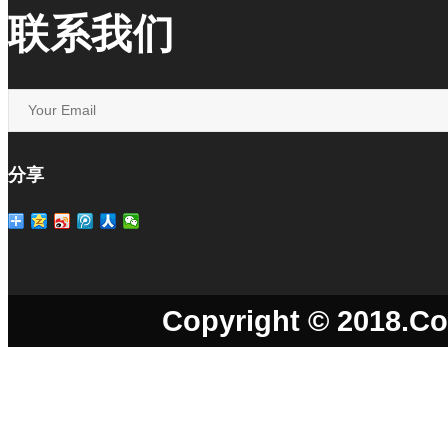
联系我们
分享
Copyright © 2018.Co