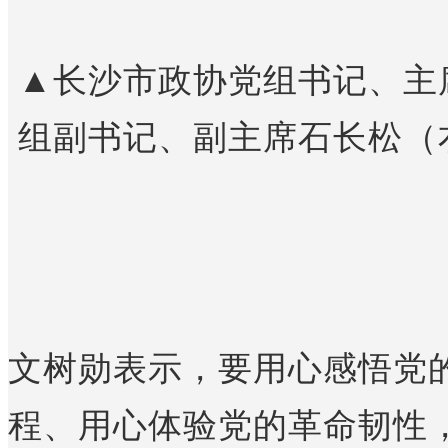
▲长沙市政协党组书记、主
组副书记、副主席石长松（
文树勋表示，要用心感悟党
程、用心体验党的革命韧性