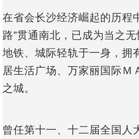
在省会长沙经济崛起的历程
路”贯通南北，已成为当之
地铁、城际轻轨于一身，拥
居生活广场、万家丽国际ＭＡ
之城。
曾任第十一、十二届全国人