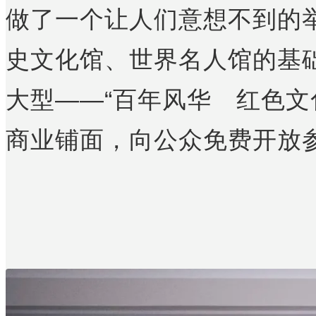
做了一个让人们意想不到的
史文化馆、世界名人馆的基
大型——“百年风华 红色文
商业铺面，向公众免费开放