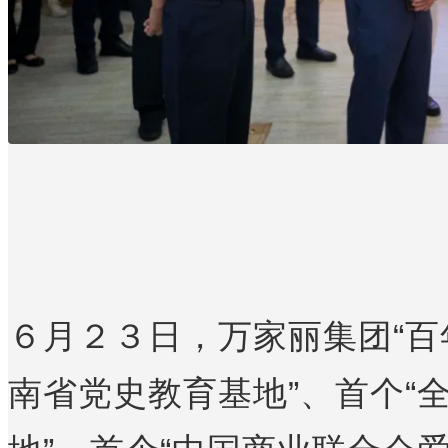
６月２３日，万家丽集团“百
南省党史教育基地”、首个“