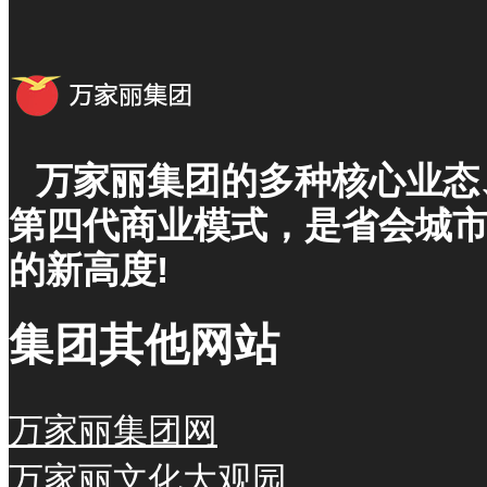
万家丽集团的多种核心业态
第四代商业模式，是省会城
的新高度!
集团其他网站
万家丽集团网
万家丽文化大观园