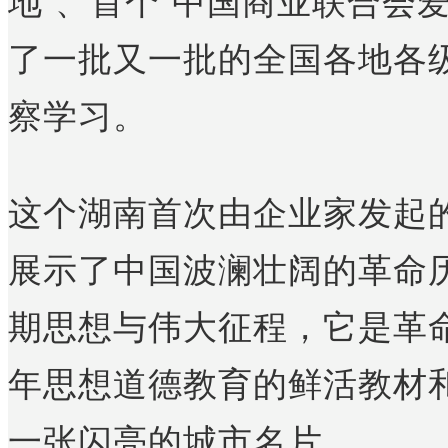
地”、首个“中国商业联合会
了一批又一批的全国各地各
察学习。
这个湖南首次由企业家发起
展示了中国波澜壮阔的革命
期思想与伟大征程，它是革
年思想道德教育的鲜活教材
一张闪亮的城市名片。