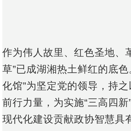
作为伟人故里、红色圣地、
草”已成湖湘热土鲜红的底色
化馆”为坚定党的领导，持
前行力量，为实施“三高四新
现代化建设贡献政协智慧具有