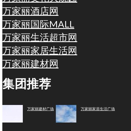
万家丽酒店网
万家丽国际MALL
万家丽生活超市网
万家丽家居生活网
万家丽建材网
集团推荐
万家丽建材广场
万家丽家居生活广场