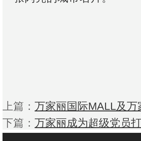
上篇：
万家丽国际MALL及
下篇：
万家丽成为超级党员