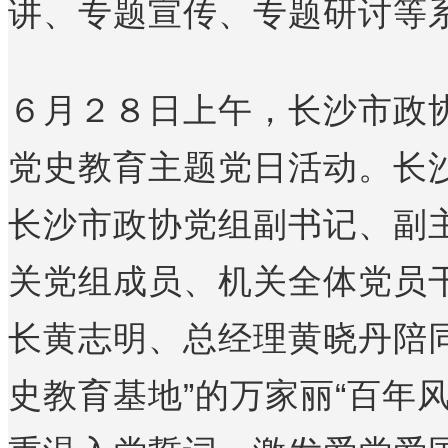
讲、专题宣传、专题研讨等
６月２８日上午，长沙市政
党史教育主题党日活动。长
长沙市政协党组副书记、副
关党组成员、机关全体党员
长黄志明、总经理黄晓丹陪
史教育基地”的万家丽“百年