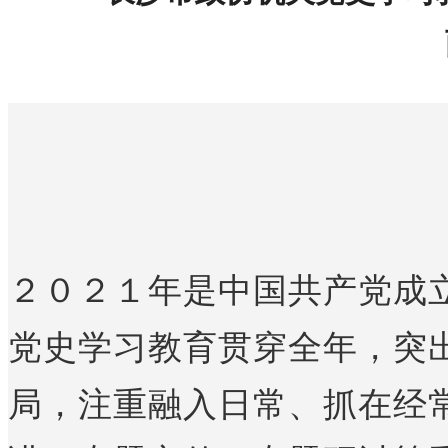
２０２１年是中国共产党成
党史学习教育贯穿全年，突
局，注重融入日常、抓在经