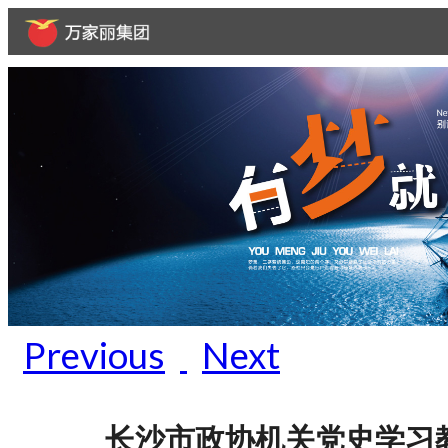
Previous
Next
长沙市政协机关党史学习教