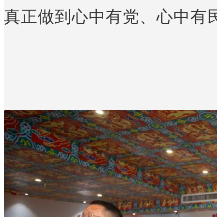
真正做到心中有党、心中有