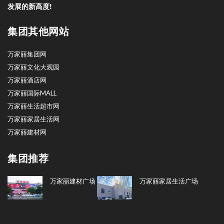
发展的新高度!
集团其他网站
万家丽集团网
万家丽文化大观园
万家丽酒店网
万家丽国际MALL
万家丽生活超市网
万家丽家居生活网
万家丽建材网
集团推荐
万家丽建材广场
万家丽家居生活广场