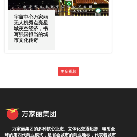
宇宙中心万家丽
无人机秀点亮星
城夜空经济，书
写强国担当的城
市文化传奇
更多视频
万家丽集团的多种核心业态、立体化交通配套、辐射全
球的第四代商业模式，是省会城市的商业地标，代表着城市