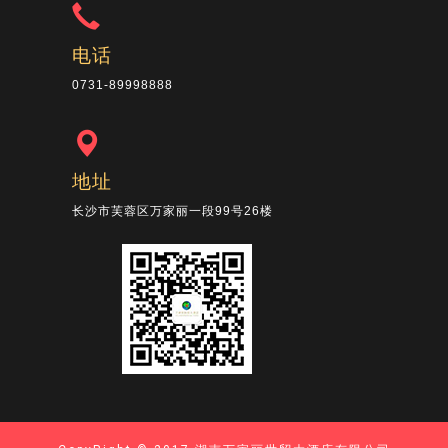
电话
0731-89998888
地址
长沙市芙蓉区万家丽一段99号26楼