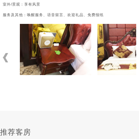
室外/景观：享有风景
服务及其他：唤醒服务、语音留言、欢迎礼品、免费报纸
推荐客房