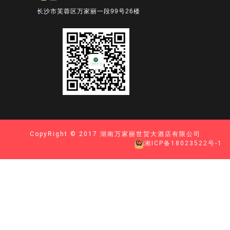
长沙市芙蓉区万家丽一段99号26楼
CopyRight © 2017 湖南万家丽世贸大酒店有限公司
湘ICP备18023522号-1