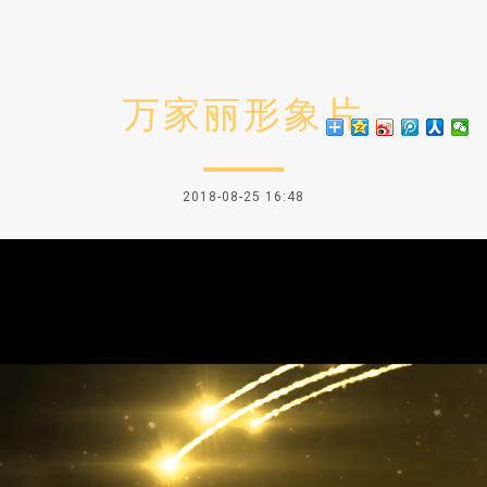
万家丽形象片
2018-08-25 16:48