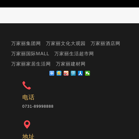
万家丽集团网
万家丽文化大观园
万家丽酒店网
万家丽国际MALL
万家丽生活超市网
万家丽家居生活网
万家丽建材网
电话
0731-89998888
地址